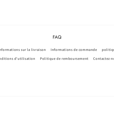
FAQ
nformations sur la livraison
Informations de commande
politiq
ditions d'utilisation
Politique de remboursement
Contactez-n