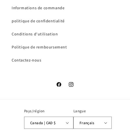
Informations de commande
politique de confidentialité
Conditions d'utilisation
Politique de remboursement
Contactez-nous
Facebook
Instagram
Pays/région
Langue
Canada | CAD $
Français