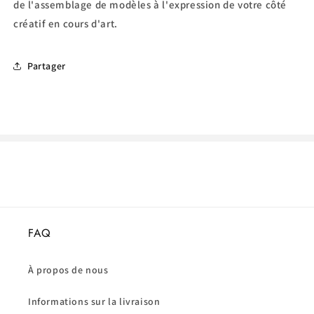
de l'assemblage de modèles à l'expression de votre côté
créatif en cours d'art.
Partager
FAQ
À propos de nous
Informations sur la livraison