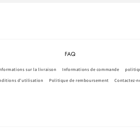
FAQ
nformations sur la livraison
Informations de commande
politiq
ditions d'utilisation
Politique de remboursement
Contactez-n